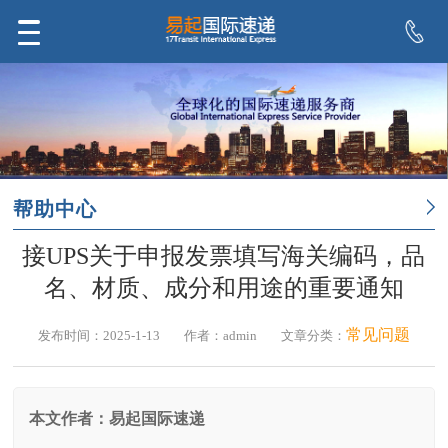
帮助中心
接UPS关于申报发票填写海关编码，品
名、材质、成分和用途的重要通知
常见问题
发布时间：2025-1-13
作者：admin
文章分类：
本文作者：易起国际速递