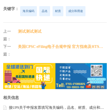
关键字：
海关编码
品名
材质
成分和用途
上一
测试测试测试
篇：
下一
美国CPSC eFiling电子合规申报 官方指南及HTS编码清单
篇：
相关信息
接UPS关于申报发票填写海关编码，品名、材质、成分和用途的重要通知