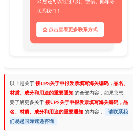
📧 您还可以通过 QQ、微信、邮箱等
联系我们！
📩 点击查看更多联系方式
以上是关于
接UPS关于申报发票填写海关编码，品名、
材质、成分和用途的重要通知
的全部内容，如果您想
要了解更多关于
接UPS关于申报发票填写海关编码，品
名、材质、成分和用途的重要通知
的内容，
请联系我
们易起国际速递咨询