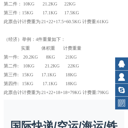
第二件： 10KG 21.2KG 22KG
第三件：15KG 17.1KG 17.5KG
此票合计计费重为:21+22+17.5=60.5KG 计费重:61KG
（经济）举例：4件重量如下：
实重 体积重 计费重量
第一件: 20.2KG 8KG 21KG
第二件: 10KG 21.2KG 22KG
第三件: 15KG 17.1KG 18KG
第四件: 15KG 17.1KG 18KG
此票合计计费重为:21+22+18+18=79KG 计费重:79KG
国际快递/空运/海运/铁