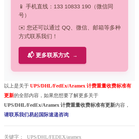
📱 手机直线：133 10833 190（微信同
号）
✉️ 您还可以通过 QQ、微信、邮箱等多种
方式联系我们！
📬 更多联系方式
→
以上是关于
UPS/DHL/FedEx/Aramex 计费重量收费标准有
更新
的全部内容，如果您想要了解更多关于
UPS/DHL/FedEx/Aramex 计费重量收费标准有更新
内容，
请联系我们易起国际速递咨询
关键字：
UPS/DHL/FEDEX/aramex