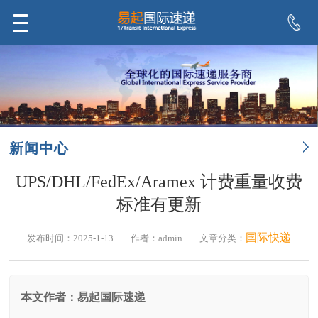
新闻中心
UPS/DHL/FedEx/Aramex 计费重量收费
标准有更新
国际快递
发布时间：2025-1-13
作者：admin
文章分类：
本文作者：易起国际速递