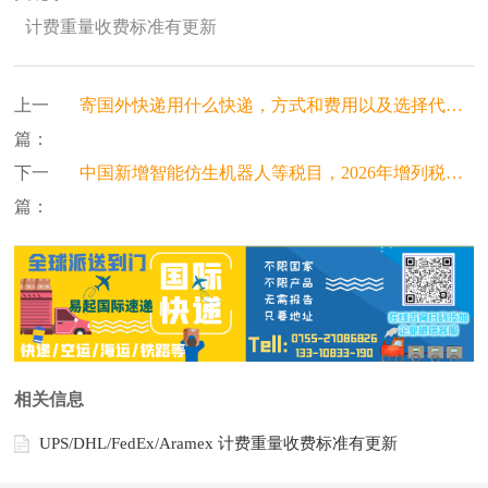
计费重量收费标准有更新
上一
寄国外快递用什么快递，方式和费用以及选择代理方式
篇：
下一
中国新增智能仿生机器人等税目，2026年增列税目折射智造出海新趋势
篇：
相关信息
UPS/DHL/FedEx/Aramex 计费重量收费标准有更新