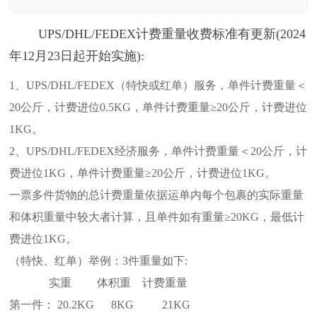
UPS/DHL/FEDEX计费重量收费标准有更新(2024
年12月23日起开始实施):
1、UPS/DHL/FEDEX（特快或红单）服务，单件计费重量＜
20公斤，计费进位0.5KG，单件计费重量≥20公斤，计费进位
1KG。
2、UPS/DHL/FEDEX经济服务，单件计费重量＜20公斤，计
费进位1KG，单件计费重量≥20公斤，计费进位1KG。
一票多件货物的总计费重量依据运单内每个包裹的实际重量
和体积重量中较大者计算，且单件如有重量≥20KG，最低计
费进位1KG。
（特快、红单）举例：3件重量如下:
实重 体积重 计费重量
第一件： 20.2KG 8KG 21KG