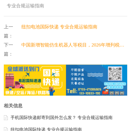
专业合规运输指南
上一
纽扣电池国际快递 专业合规运输指南
篇：
下一
中国新增智能仿生机器人等税目，2026年增列税目折射智造出海新趋势
篇：
相关信息
手机国际快递邮寄到国外怎么发？ 专业合规运输指南
纽扣电池国际快递 专业合规运输指南