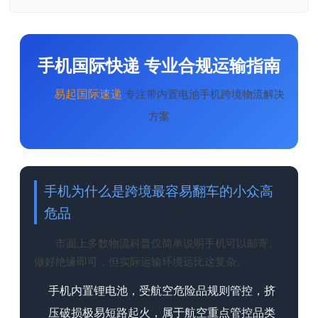
手机国际快递 专业合规运输指南
易起
国际速递
专注带内置电池手机跨境物流解决
方案
手机为什么是跨境最容易翻车的小众高
危品
市面上多数物流科普仅简单说明手机可以邮寄、
做好绝缘即可，但实际运输环境远比这复杂。
手机内置锂电池，受航空危险品规则管控，挤
压破损极易短路起火，属于航空重点管控品类