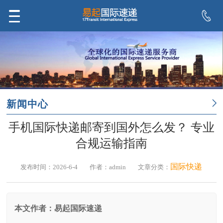
新闻中心
手机国际快递邮寄到国外怎么发？ 专业
合规运输指南
国际快递
发布时间：2026-6-4
作者：admin
文章分类：
本文作者：易起国际速递