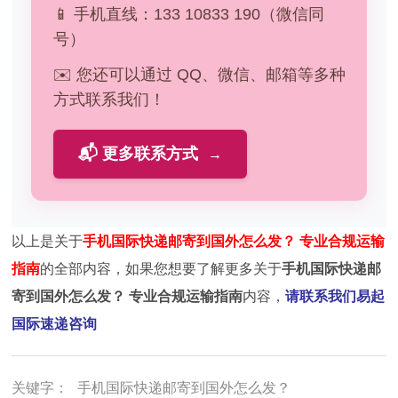
📱 手机直线：133 10833 190（微信同
号）
✉️ 您还可以通过 QQ、微信、邮箱等多种
方式联系我们！
📬 更多联系方式
→
以上是关于
手机国际快递邮寄到国外怎么发？ 专业合规运输
指南
的全部内容，如果您想要了解更多关于
手机国际快递邮
寄到国外怎么发？ 专业合规运输指南
内容，
请联系我们易起
国际速递咨询
关键字：
手机国际快递邮寄到国外怎么发？